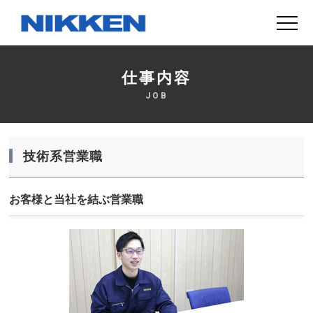
仕事内容
JOB
技術系営業職
お客様と当社を結ぶ営業職