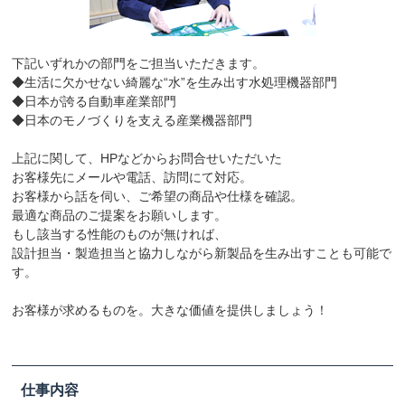
下記いずれかの部門をご担当いただきます。
◆生活に欠かせない綺麗な“水”を生み出す水処理機器部門
◆日本が誇る自動車産業部門
◆日本のモノづくりを支える産業機器部門
上記に関して、HPなどからお問合せいただいた
お客様先にメールや電話、訪問にて対応。
お客様から話を伺い、ご希望の商品や仕様を確認。
最適な商品のご提案をお願いします。
もし該当する性能のものが無ければ、
設計担当・製造担当と協力しながら新製品を生み出すことも可能で
す。
お客様が求めるものを。大きな価値を提供しましょう！
仕事内容