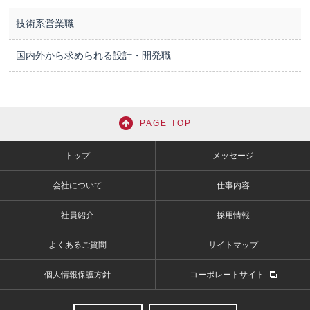
技術系営業職
国内外から求められる設計・開発職
PAGE TOP
トップ
メッセージ
会社について
仕事内容
社員紹介
採用情報
よくあるご質問
サイトマップ
個人情報保護方針
コーポレートサイト